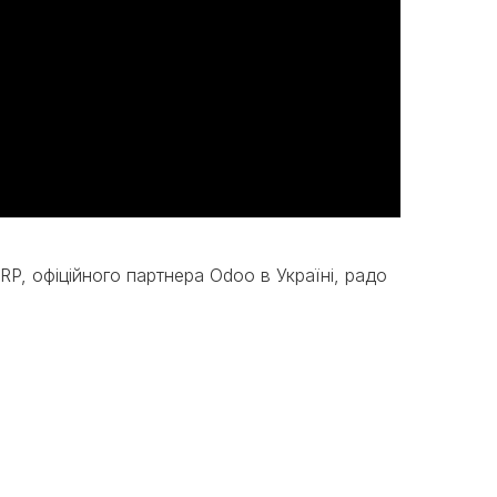
P, офіційного партнера Odoo в Україні, радо