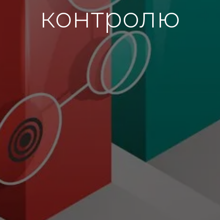
контролю