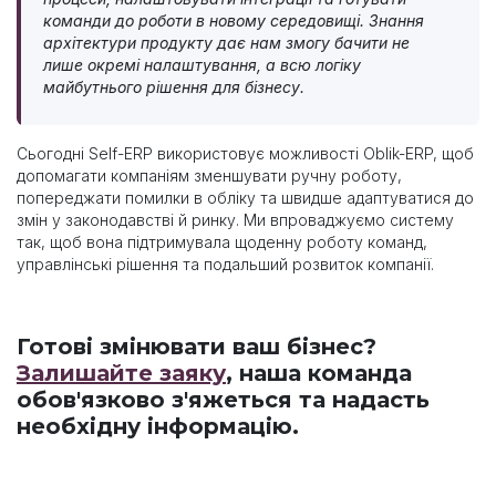
команди до роботи в новому середовищі. Знання
архітектури продукту дає нам змогу бачити не
лише окремі налаштування, а всю логіку
майбутнього рішення для бізнесу.
Сьогодні Self-ERP використовує можливості Oblik-ERP, щоб
допомагати компаніям зменшувати ручну роботу,
попереджати помилки в обліку та швидше адаптуватися до
змін у законодавстві й ринку. Ми впроваджуємо систему
так, щоб вона підтримувала щоденну роботу команд,
управлінські рішення та подальший розвиток компанії.
Готові змінювати ваш бізнес?
Залишайте заяку
, наша команда
обов'язково з'яжеться та надасть
необхідну інформацію.