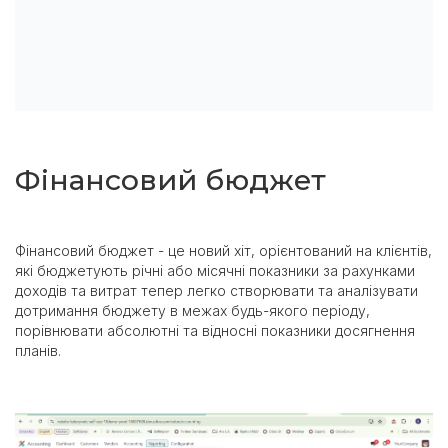
Фінансовий бюджет
Фінансовий бюджет - це новий хіт, орієнтований на клієнтів,
які бюджетують річні або місячні показники за рахунками
доходів та витрат тепер легко створювати та аналізувати
дотримання бюджету в межах будь-якого періоду,
порівнювати абсолютні та відносні показники досягнення
планів.