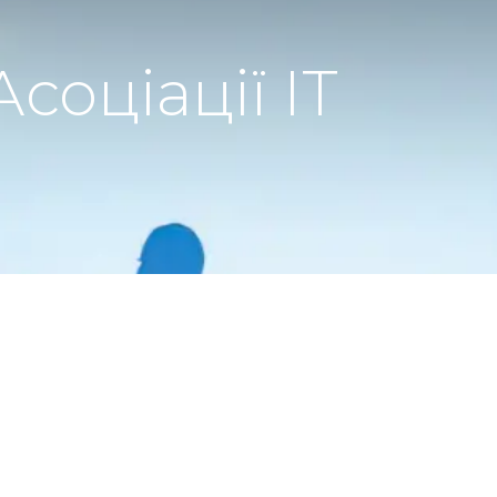
соціації IT