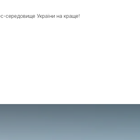
ес-середовище України на краще!