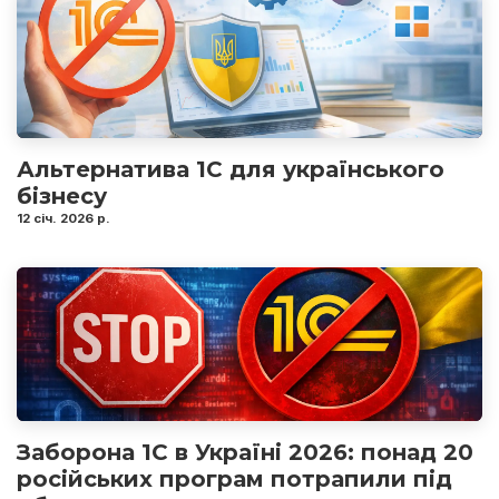
Альтернатива 1С для українського
бізнесу
12 січ. 2026 р.
Заборона 1С в Україні 2026: понад 20
російських програм потрапили під