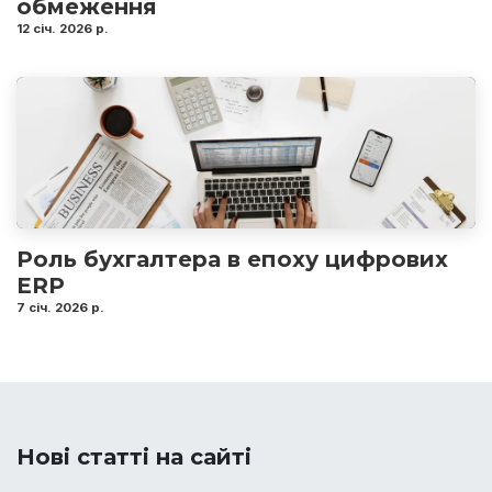
обмеження
12 січ. 2026 р.
Роль бухгалтера в епоху цифрових
ERP
7 січ. 2026 р.
Нові статті на сайті