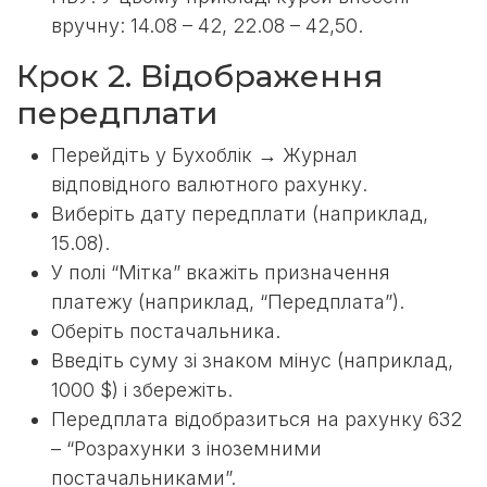
вручну: 14.08 – 42, 22.08 – 42,50.
Крок 2. Відображення
передплати
Перейдіть у Бухоблік → Журнал
відповідного валютного рахунку.
Виберіть дату передплати (наприклад,
15.08).
У полі “Мітка” вкажіть призначення
платежу (наприклад, “Передплата”).
Оберіть постачальника.
Введіть суму зі знаком мінус (наприклад,
1000 $) і збережіть.
Передплата відобразиться на рахунку 632
– “Розрахунки з іноземними
постачальниками”.