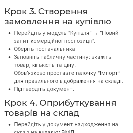
Крок 3. Створення
замовлення на купівлю
Перейдіть у модуль “Купівля” → “Новий
запит комерційної пропозиції”.
Оберіть постачальника.
Заповніть табличну частину: вкажіть
товар, кількість та ціну.
Обов’язково проставте галочку “Імпорт”
для правильного відображення на складі.
Підтвердіть документ.
Крок 4. Оприбуткування
товарів на склад
Перейдіть у документ надходження на
склад на вкладку ВМД.