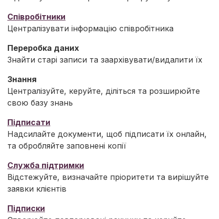
Співробітники
Централізувати інформацію співробітника
Переробка даних
Знайти старі записи та заархівувати/видалити їх
Знання
Централізуйте, керуйте, діліться та розширюйте
свою базу знань
Підписати
Надсилайте документи, щоб підписати їх онлайн,
та обробляйте заповнені копії
Служба підтримки
Відстежуйте, визначайте пріоритети та вирішуйте
заявки клієнтів
Підписки