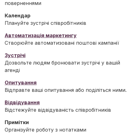
поверненнями
Календар
Плануйте зустрічі співробітників
Автоматизація маркетингу
Створюйте автоматизовані поштові кампанії
Зустрічі
Дозвольте людям бронювати зустрічі у вашій
агенді
Опитування
Відправте ваші опитування або поділіться ними.
Відвідування
Відстежуйте відвідуваність співробітників
Примітки
Організуйте роботу з нотатками