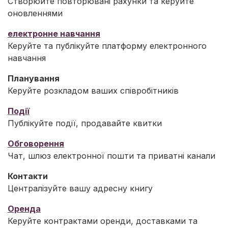
Створюйте повторювані рахунки та керуйте
оновленнями
електронне навчання
Керуйте та публікуйте платформу електронного
навчання
Планування
Керуйте розкладом ваших співробітників
Події
Публікуйте події, продавайте квитки
Обговорення
Чат, шлюз електронної пошти та приватні канали
Контакти
Централізуйте вашу адресну книгу
Оренда
Керуйте контрактами оренди, доставками та