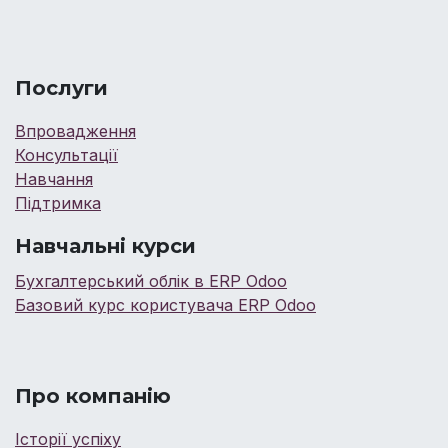
Послуги
Впровадження
Консультації
Навчання
Підтримка
Навчальні курси
Бухгалтерський облік в ERP Odoo
Базовий курс користувача ERP Odoo
Про компанію
Історії успіху