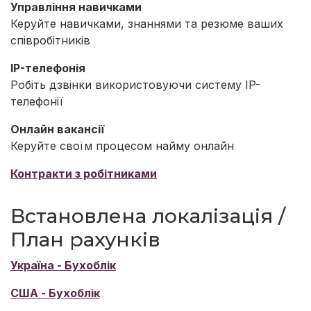
Управління навичками
Керуйте навичками, знаннями та резюме ваших
співробітників
IP-телефонія
Робіть дзвінки використовуючи систему IP-
телефонії
Онлайн вакансії
Керуйте своїм процесом найму онлайн
Контракти з робітниками
Встановлена локалізація /
План рахунків
Україна - Бухоблік
США - Бухоблік