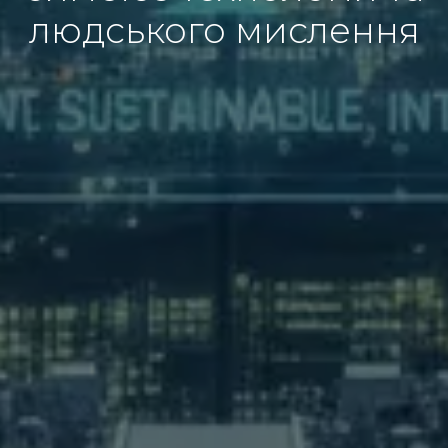
людського мислення