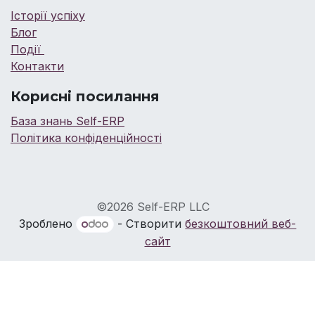
Історії успіху
Блог
Події
Контакти
Корисні посилання
База знань Self-ERP
Політика конфіденційності
©2026 Self-ERP LLC
Зроблено
- Створити
безкоштовний веб-
сайт