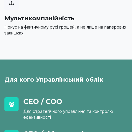
Мультикомпанійність
Фокус на фактичному русі грошей, а не лише на паперових
залишках
Для кого Управлінський облік
CEO / COO
Для стратегічного управління та контролю
ефективності