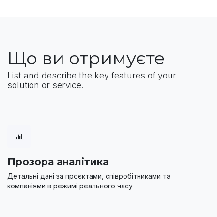
Що ви отримуєте
List and describe the key features of your
solution or service.
Прозора аналітика
Детальні дані за проєктами, співробітниками та
компаніями в режимі реального часу