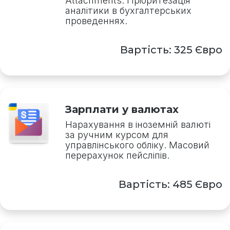
Attachments. Пріоритезація
аналітики в бухгалтерських
проведеннях.
Вартість: 325 Євро
Зарплати у валютах
Нарахування в іноземній валюті
за ручним курсом для
управлінського обліку. Масовий
перерахунок пейсліпів.
Вартість: 485 Євро