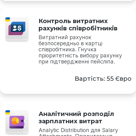
Контроль витратних
рахунків співробітників
Витратний рахунок
безпосередньо в картці
співробітника. Гнучка
пріоритетність вибору рахунку
при підтвердженні пейсліпа.
Вартість: 55 Євро
Аналітичний розподіл
зарплатних витрат
Analytic Distribution для Salary