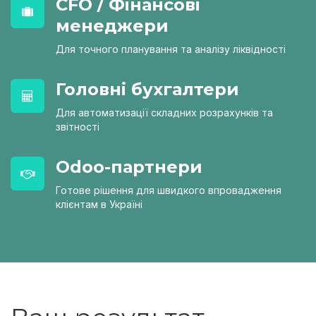
CFO / Фінансові
менеджери
Для точного планування та аналізу ліквідності
Головні бухгалтери
Для автоматизації складних розрахунків та
звітності
Odoo-партнери
Готове рішення для швидкого впровадження
клієнтам в Україні