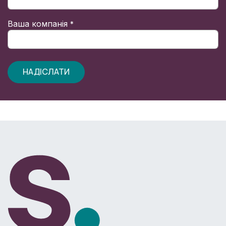
Ваша компанія
*
НАДІСЛАТИ