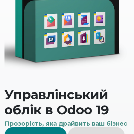
Управлінський
облік в Odoo 19
Прозорість, яка драйвить ваш бізнес