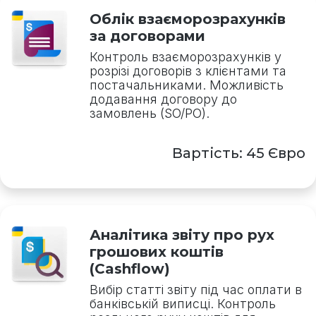
Облік взаєморозрахунків
за договорами
Контроль взаєморозрахунків у
розрізі договорів з клієнтами та
постачальниками. Можливість
додавання договору до
замовлень (SO/PO).
Вартість: 45 Євро
Аналітика звіту про рух
грошових коштів
(Cashflow)
Вибір статті звіту під час оплати в
банківській виписці. Контроль