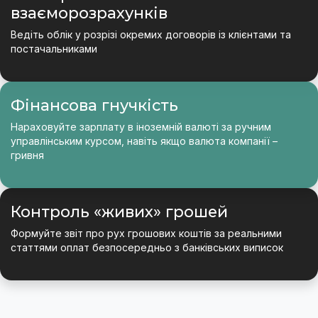
взаєморозрахунків
Ведіть облік у розрізі окремих договорів із клієнтами та
постачальниками
Фінансова гнучкість
Нараховуйте зарплату в іноземній валюті за ручним
управлінським курсом, навіть якщо валюта компанії –
гривня
Контроль «живих» грошей
Формуйте звіт про рух грошових коштів за реальними
статтями оплат безпосередньо з банківських виписок