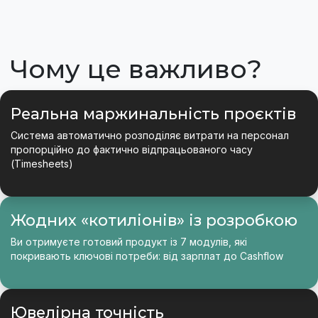
Чому це важливо?
Реальна маржинальність проєктів
Система автоматично розподіляє витрати на персонал
пропорційно до фактично відпрацьованого часу
(Timesheets)
Жодних «котиліонів» із розробкою
Ви отримуєте готовий продукт із 7 модулів, які
покривають ключові потреби: від зарплат до Cashflow
Ювелірна точність