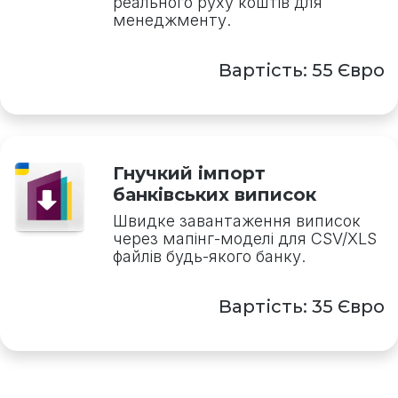
реального руху коштів для
менеджменту.
Вартість: 55 Євро
Гнучкий імпорт
банківських виписок
Швидке завантаження виписок
через мапінг-моделі для CSV/XLS
файлів будь-якого банку.
Вартість: 35 Євро