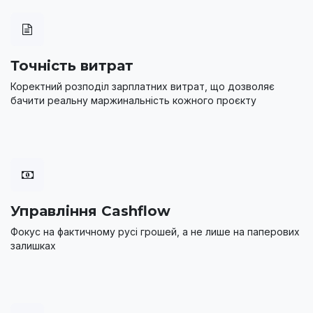
Точність витрат
Коректний розподіл зарплатних витрат, що дозволяє
бачити реальну маржинальність кожного проєкту
Управління Cashflow
Фокус на фактичному русі грошей, а не лише на паперових
залишках