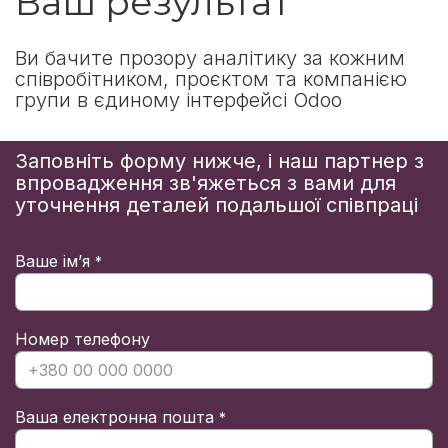
Ваш результат
Ви бачите прозору аналітику за кожним
співробітником, проєктом та компанією
групи в єдиному інтерфейсі Odoo
Заповніть форму нижче, і наш партнер з
впровадження зв'яжеться з вами для
уточнення
деталей
подальшої співпраці
Ваше ім’я
*
Номер телефону
Ваша електронна пошта
*