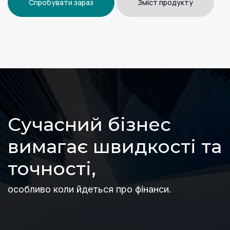
Спробувати зараз
Зміст продукту
Сучасний бізнес
вимагає швидкості та
точності,
особливо коли йдеться про фінанси.