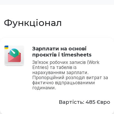
Функціонал
Зарплати на основі
проєктів і timesheets
Зв’язок робочих записів (Work
Entries) та табелів із
нарахуванням зарплати.
Пропорційний розподіл витрат за
фактично відпрацьованими
годинами.
Вартість: 485 Євро