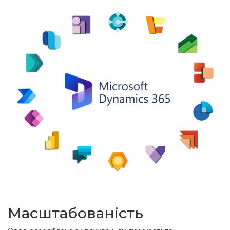
Масштабованість