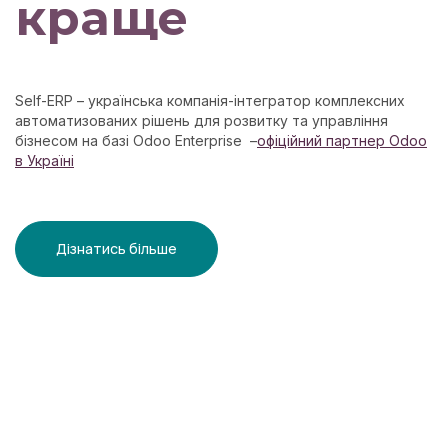
краще
Self-ERP – українська компанія-інтегратор комплексних
автоматизованих рішень для розвитку та управління
бізнесом на базі Odoo Enterprise –
офіційний партнер Odoo
в Україні
Дізнатись більше