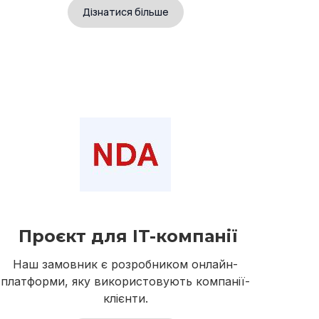
Дізнатися більше
Проєкт для IT-компанії
Наш замовник є розробником онлайн-
платформи, яку використовують компанії-
клієнти.