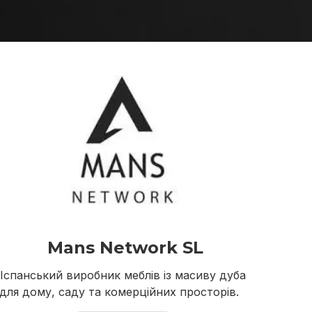
Mans Network SL
Іспанський виробник меблів із масиву дуба
для дому, саду та комерційних просторів.