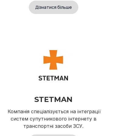
Дізнатися більше
STETMAN
Компанія спеціалізується на інтеграції
систем супутникового інтернету в
транспортні засоби ЗСУ.