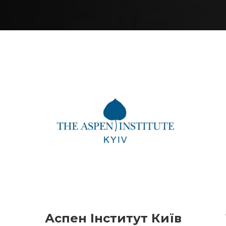
Аспен Інститут Київ