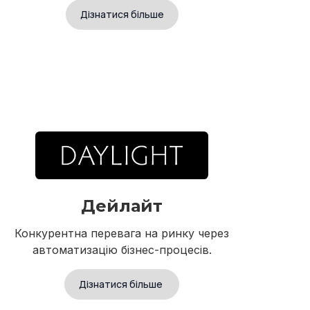
Дізнатися більше
Дейлайт
Конкурентна перевага на ринку через
автоматизацію бізнес-процесів.
Дізнатися більше