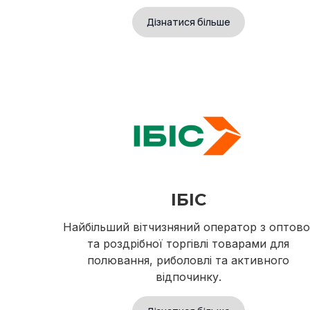
Дізнатися більше
ІБІС
Найбільший вітчизняний оператор з оптово
та роздрібної торгівлі товарами для
полювання, риболовлі та активного
відпочинку.