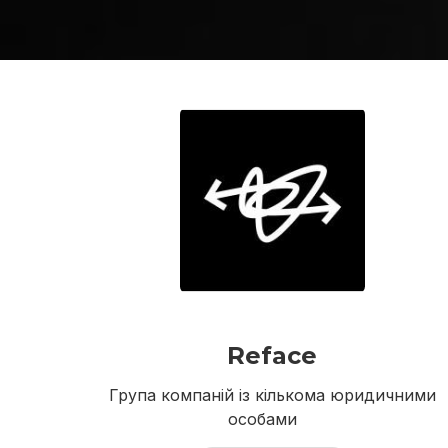
Reface
Група компаній із кількома юридичними
особами