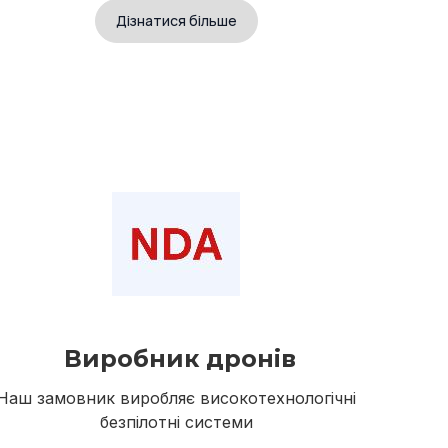
Дізнатися більше
Виробник дронів
Наш замовник виробляє високотехнологічні
безпілотні системи