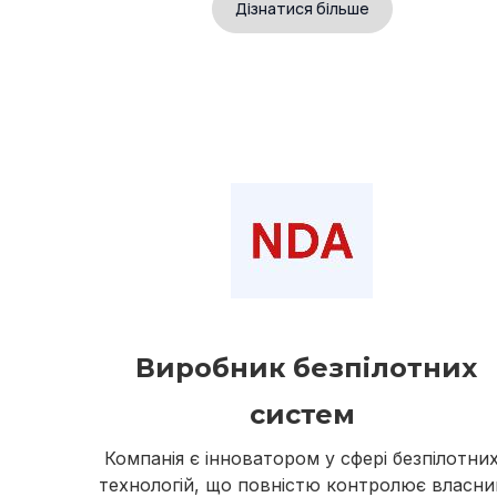
Дізнатися більше
Виробник безпілотних
систем
Компанія є інноватором у сфері безпілотни
технологій, що повністю контролює власни