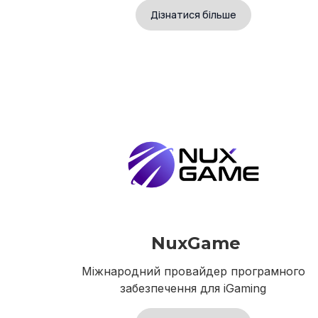
Дізнатися більше
NuxGame
Міжнародний провайдер програмного
забезпечення для iGaming