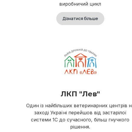
виробничий цикл
Дізнатися більше
ЛКП "Лев"
Один із найбільших ветеринарних центрів н
заході Україні перейшов від застарілої
системи 1С до сучасного, більш гнучкого
рішення.