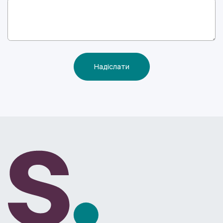
Надіслати