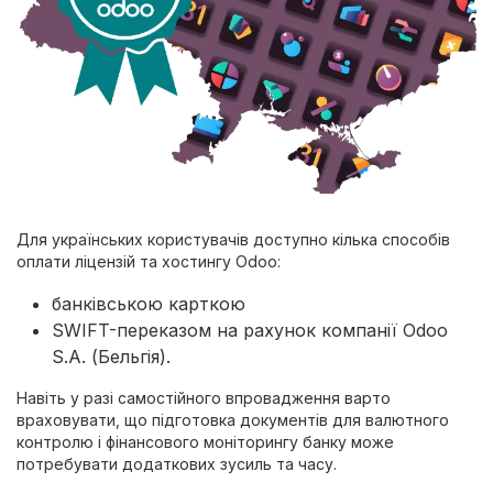
Для українських користувачів доступно кілька способів
оплати ліцензій та хостингу Odoo:
банківською карткою
SWIFT-переказом на рахунок компанії Odoo
S.A. (Бельгія).
Навіть у разі самостійного впровадження варто
враховувати, що підготовка документів для валютного
контролю і фінансового моніторингу банку може
потребувати додаткових зусиль та часу.