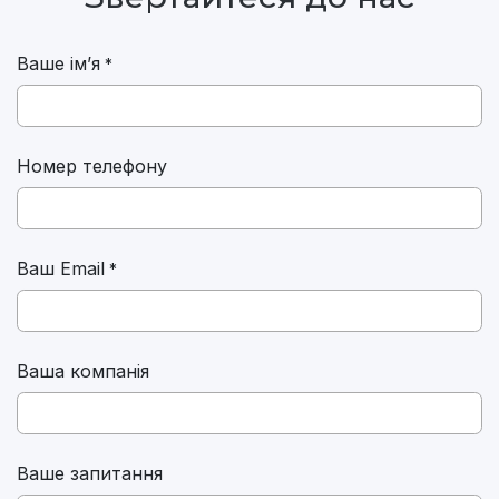
Ваше ім’я
*
Номер телефону
Ваш Email
*
Ваша компанія
Ваше запитання