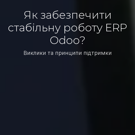
Як забезпечити
стабільну роботу ERP
Odoo?
Виклики та принципи підтримки