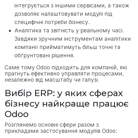
інтегрується з іншими сервісами, а також
дозволяє налаштовувати модулі під
специфічні потреби бізнесу.
Аналітика та звітність у реальному часі.
Завдяки зручним інструментам аналітики
компанії прийматимуть більш точні та
обґрунтовані рішення.
Саме тому Odoo підходить для компаній, які
прагнуть ефективно управляти процесами,
незалежно від масштабу чи галузі.
Вибір ERP: у яких сферах
бізнесу найкраще працює
Odoo
Розглянемо основні сфери разом з
прикладами застосування модулів Odoo: