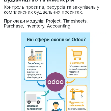
Контроль проєктів, ресурсів та закупівель у
комплексних будівельних проєктах.
Приклади модулів: Project, Timesheets,
Purchase, Inventory, Accounting.