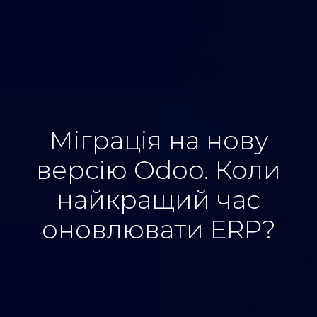
Міграція на нову
версію Odoo. Коли
найкращий час
оновлювати ERP?